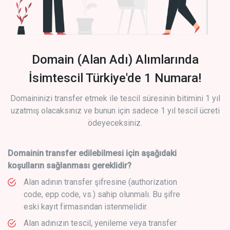
Domain (Alan Adı) Alımlarında
İsimtescil Türkiye'de 1 Numara!
Domaininizi transfer etmek ile tescil süresinin bitimini 1 yıl
uzatmış olacaksınız ve bunun için sadece 1 yıl tescil ücreti
ödeyeceksiniz.
Domainin transfer edilebilmesi için aşağıdaki
koşulların sağlanması gereklidir?
Alan adının transfer şifresine (authorization
code, epp code, vs.) sahip olunmalı. Bu şifre
eski kayıt firmasından istenmelidir.
Alan adınızın tescil, yenileme veya transfer