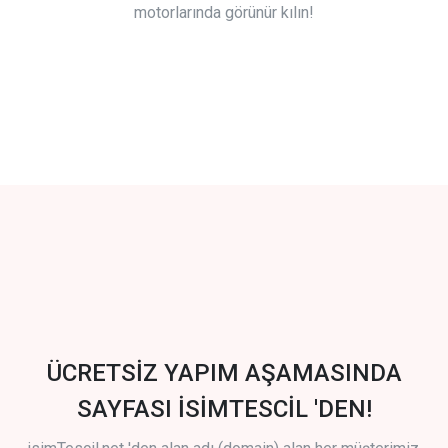
motorlarında görünür kılın!
ÜCRETSİZ YAPIM AŞAMASINDA
SAYFASI İSİMTESCİL 'DEN!