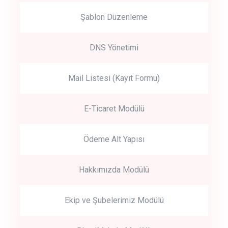
Şablon Düzenleme
DNS Yönetimi
Mail Listesi (Kayıt Formu)
E-Ticaret Modülü
Ödeme Alt Yapısı
Hakkımızda Modülü
Ekip ve Şubelerimiz Modülü