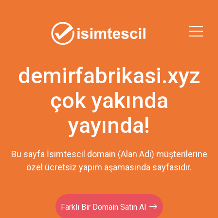
demirfabrikasi.xyz
çok yakında
yayında!
Bu sayfa İsimtescil domain (Alan Adı) müşterilerine
özel ücretsiz yapım aşamasında sayfasıdır.
Farklı Bir Domain Satın Al