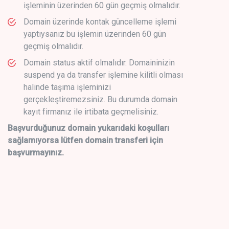
işleminin üzerinden 60 gün geçmiş olmalıdır.
Domain üzerinde kontak güncelleme işlemi
yaptıysanız bu işlemin üzerinden 60 gün
geçmiş olmalıdır.
Domain status aktif olmalıdır. Domaininizin
suspend ya da transfer işlemine kilitli olması
halinde taşıma işleminizi
gerçekleştiremezsiniz. Bu durumda domain
kayıt firmanız ile irtibata geçmelisiniz.
Başvurduğunuz domain yukarıdaki koşulları
sağlamıyorsa lütfen domain transferi için
başvurmayınız.