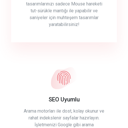
tasarımlarınızı sadece Mouse hareketi
tut-sürükle mantığı ile yapabilir ve
saniyeler için muhteşem tasarımlar
yaratabilirsiniz!
SEO Uyumlu
Arama motorları ile dost, kolay okunur ve
rahat indekslenir sayfalar hazırlayın.
İşletmenizi Google gibi arama