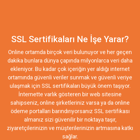
SSL Sertifikaları Ne İşe Yarar?
Online ortamda birçok veri bulunuyor ve her geçen
dakika bunlara dünya çapında milyonlarca veri daha
ekleniyor. Bu kadar çok içeriğin yer aldığı internet
ortamında güvenli veriler sunmak ve güvenli veriye
ulaşmak için SSL sertifikaları büyük önem taşıyor.
İnternette varlık gösteren bir web sitesine
sahipseniz, online şirketleriniz varsa ya da online
ödeme portalları barındırıyorsanız SSL sertifikası
almanız sizi güvenilir bir noktaya taşır,
ziyaretçilerinizin ve müşterilerinizin artmasına katkı
sağlar.