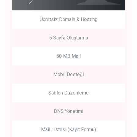
Ücretsiz Domain & Hosting
5 Sayfa Oluşturma
50 MB Mail
Mobil Desteği
Şablon Düzenleme
DNS Yönetimi
Mail Listesi (Kayıt Formu)