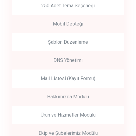
250 Adet Tema Seçeneği
Mobil Desteği
Şablon Düzenleme
DNS Yönetimi
Mail Listesi (Kayıt Formu)
Hakkımızda Modülü
Ürün ve Hizmetler Modülü
Ekip ve Şubelerimiz Modülü