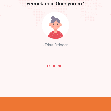
vermektedir. Öneriyorum."
Erkut Erdogan