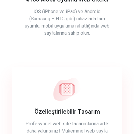
iOS (iPhone ve iPad) ve Android
(Samsung – HTC gibi) cihazlarla tam
uyumlu, mobil uygulama rahatlığında web
sayfalarına sahip olun.
Özelleştirilebilir Tasarım
Profesyonel web site tasarımlarına artık
daha yakınsınız! Mükemmel web sayfa